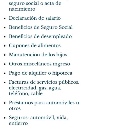
seguro social o acta de
nacimiento
Declaración de salario
Beneficios de Seguro Social
Beneficios de desempleado
Cupones de alimentos
Manutención de los hijos
Otros misceláneos ingreso
Pago de alquiler o hipoteca
Facturas de servicios públicos:
electricidad, gas, agua,
teléfono, cable
Préstamos para automóviles u
otros
Seguros: automóvil, vida,
entierro