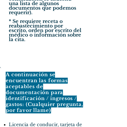
una lista de algunos
documentos que podemos
requerir).
* Se requiere receta o
reabastecimiento por
escrito, orden por escrito del
médico o información sobre
la cita.
A continuación se
encuentran las formas
aceptables de
documentación para
identificación / ingresos /
gastos: (Cualquier pregunta,
por favor llame)
Licencia de conducir, tarjeta de